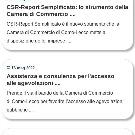
CSR-Report Semplificato: lo strumento della
Camera di Commercio ....
CSR-Report Semplificato è il nuovo strumento che la
Camera di Commercio di Como-Lecco mette a
disposizione delle imprese ....
16 mag 2022
Assistenza e consulenza per l'accesso
alle agevolazioni ....
Prende il via il bando della Camera di Commercio
di Como-Lecco per favorire l’accesso alle agevolazioni
pubbliche ....