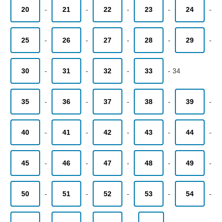
20
-
21
-
22
-
23
-
24
-
25
-
26
-
27
-
28
-
29
-
30
-
31
-
32
-
33
-
34
35
-
36
-
37
-
38
-
39
-
40
-
41
-
42
-
43
-
44
-
45
-
46
-
47
-
48
-
49
-
50
-
51
-
52
-
53
-
54
-