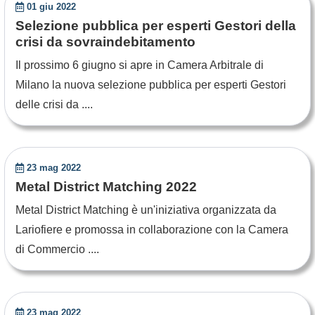
01 giu 2022
Selezione pubblica per esperti Gestori della
crisi da sovraindebitamento
Il prossimo 6 giugno si apre in Camera Arbitrale di
Milano la nuova selezione pubblica per esperti Gestori
delle crisi da ....
23 mag 2022
Metal District Matching 2022
Metal District Matching è un'iniziativa organizzata da
Lariofiere e promossa in collaborazione con la Camera
di Commercio ....
23 mag 2022