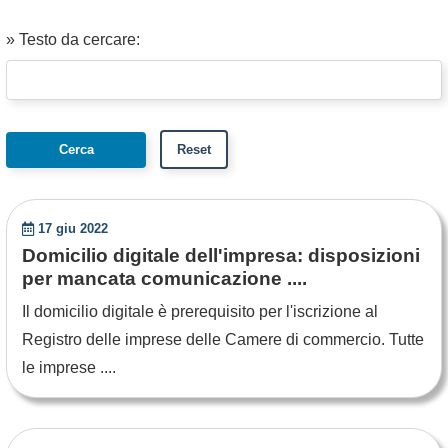
» Testo da cercare:
17 giu 2022
Domicilio digitale dell'impresa: disposizioni
per mancata comunicazione ....
Il domicilio digitale è prerequisito per l'iscrizione al
Registro delle imprese delle Camere di commercio. Tutte
le imprese ....