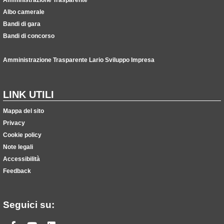
Albo camerale
Bandi di gara
Bandi di concorso
Amministrazione Trasparente Lario Sviluppo Impresa
LINK UTILI
Mappa del sito
Privacy
Cookie policy
Note legali
Accessibilità
Feedback
Seguici su: