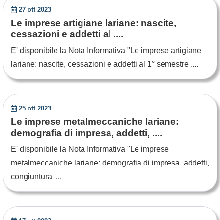
27 ott 2023
Le imprese artigiane lariane: nascite,
cessazioni e addetti al ....
E' disponibile la Nota Informativa "Le imprese artigiane
lariane: nascite, cessazioni e addetti al 1° semestre ....
25 ott 2023
Le imprese metalmeccaniche lariane:
demografia di impresa, addetti, ....
E' disponibile la Nota Informativa "Le imprese
metalmeccaniche lariane: demografia di impresa, addetti,
congiuntura ....