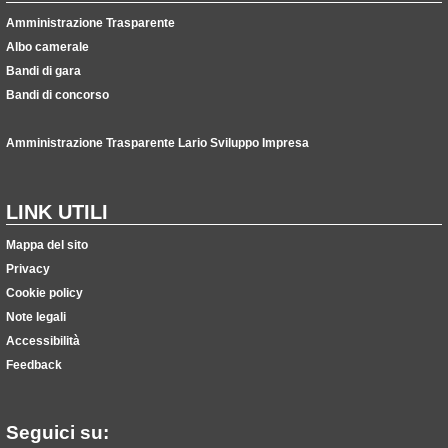
Amministrazione Trasparente
Albo camerale
Bandi di gara
Bandi di concorso
Amministrazione Trasparente Lario Sviluppo Impresa
LINK UTILI
Mappa del sito
Privacy
Cookie policy
Note legali
Accessibilità
Feedback
Seguici su: