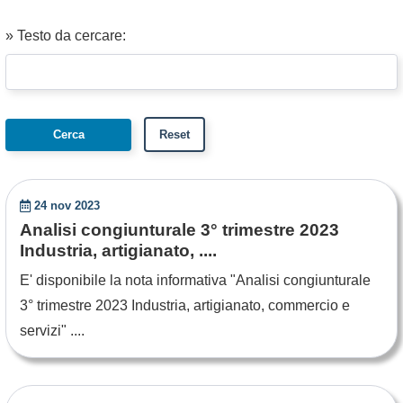
» Testo da cercare:
24 nov 2023
Analisi congiunturale 3° trimestre 2023
Industria, artigianato, ....
E' disponibile la nota informativa "Analisi congiunturale
3° trimestre 2023 Industria, artigianato, commercio e
servizi" ....