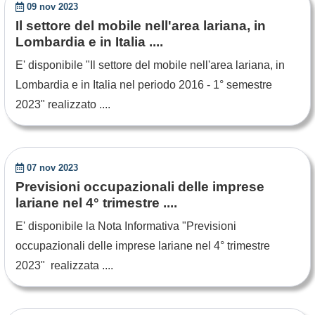
09 nov 2023
Il settore del mobile nell'area lariana, in
Lombardia e in Italia ....
E' disponibile "Il settore del mobile nell'area lariana, in
Lombardia e in Italia nel periodo 2016 - 1° semestre
2023" realizzato ....
07 nov 2023
Previsioni occupazionali delle imprese
lariane nel 4° trimestre ....
E' disponibile la Nota Informativa "Previsioni
occupazionali delle imprese lariane nel 4° trimestre
2023" realizzata ....