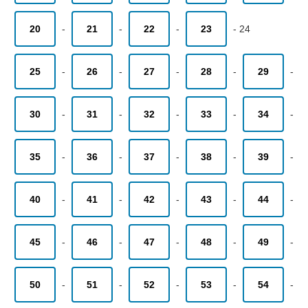
20
-
21
-
22
-
23
-
24
25
-
26
-
27
-
28
-
29
-
30
-
31
-
32
-
33
-
34
-
35
-
36
-
37
-
38
-
39
-
40
-
41
-
42
-
43
-
44
-
45
-
46
-
47
-
48
-
49
-
50
-
51
-
52
-
53
-
54
-