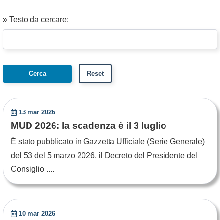
» Testo da cercare:
13 mar 2026
MUD 2026: la scadenza è il 3 luglio
È stato pubblicato in Gazzetta Ufficiale (Serie Generale)
del 53 del 5 marzo 2026, il Decreto del Presidente del
Consiglio ....
10 mar 2026