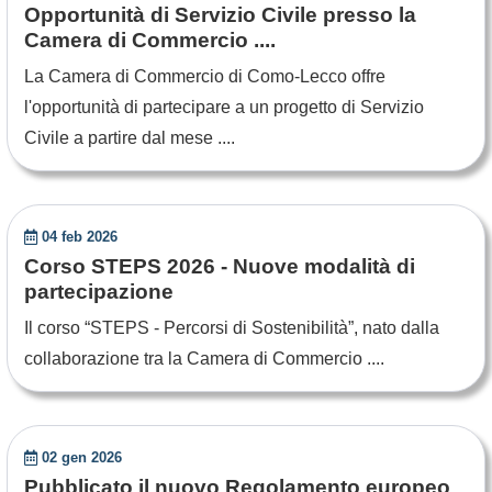
Opportunità di Servizio Civile presso la
Camera di Commercio ....
La Camera di Commercio di Como-Lecco offre
l'opportunità di partecipare a un progetto di Servizio
Civile a partire dal mese ....
04 feb 2026
Corso STEPS 2026 - Nuove modalità di
partecipazione
Il corso “STEPS - Percorsi di Sostenibilità”, nato dalla
collaborazione tra la Camera di Commercio ....
02 gen 2026
Pubblicato il nuovo Regolamento europeo