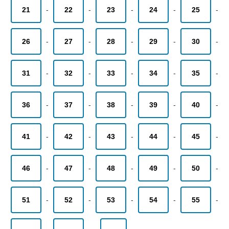
21
-
22
-
23
-
24
-
25
-
26
-
27
-
28
-
29
-
30
-
31
-
32
-
33
-
34
-
35
-
36
-
37
-
38
-
39
-
40
-
41
-
42
-
43
-
44
-
45
-
46
-
47
-
48
-
49
-
50
-
51
-
52
-
53
-
54
-
55
-