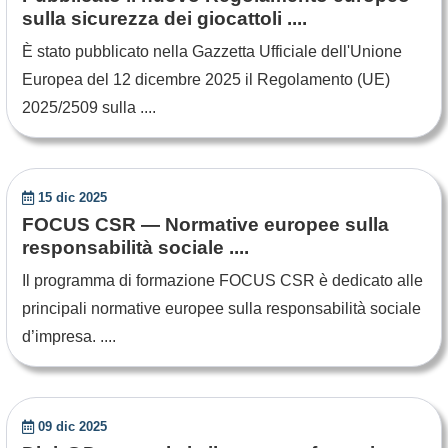
sulla sicurezza dei giocattoli ....
È stato pubblicato nella Gazzetta Ufficiale dell'Unione
Europea del 12 dicembre 2025 il Regolamento (UE)
2025/2509 sulla ....
15 dic 2025
FOCUS CSR — Normative europee sulla
responsabilità sociale ....
Il programma di formazione FOCUS CSR è dedicato alle
principali normative europee sulla responsabilità sociale
d’impresa. ....
09 dic 2025