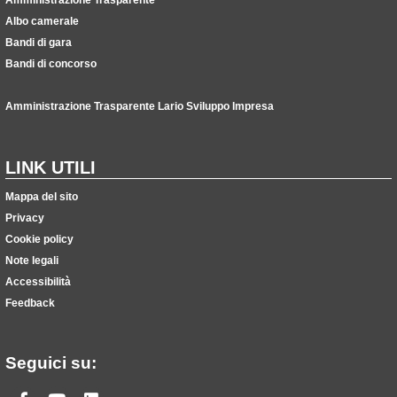
Albo camerale
Bandi di gara
Bandi di concorso
Amministrazione Trasparente Lario Sviluppo Impresa
LINK UTILI
Mappa del sito
Privacy
Cookie policy
Note legali
Accessibilità
Feedback
Seguici su: